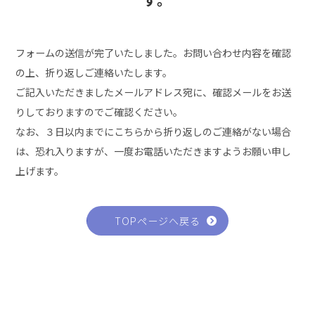
フォームの送信が完了いたしました。
お問い合わせ内容を確認
の上、折り返しご連絡いたします。
ご記入いただきましたメールアドレス宛に、確認メールをお送
りしておりますのでご確認ください。
なお、３日以内までにこちらから折り返しのご連絡がない場合
は、
恐れ入りますが、一度お電話いただきますようお願い申し
上げます。
TOPページへ戻る