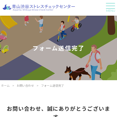
MENU
フォーム送信完了
ホーム
>
お問い合わせ
>
フォーム送信完了
お問い合わせ、誠にありがとうございま
す。